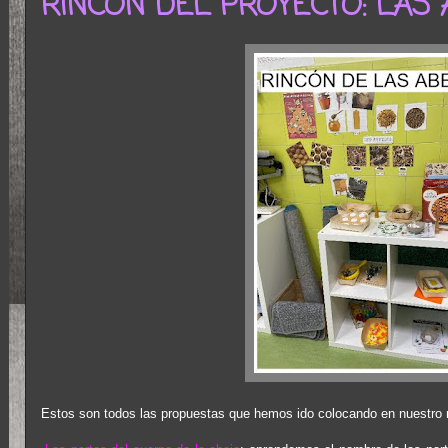
RINCÓN DEL PROYECTO: LAS
Estos son todos las propuestas que hemos ido colocando en nuestro 