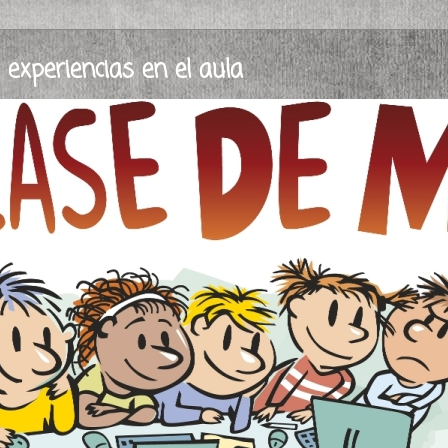
xperiencias en el aula