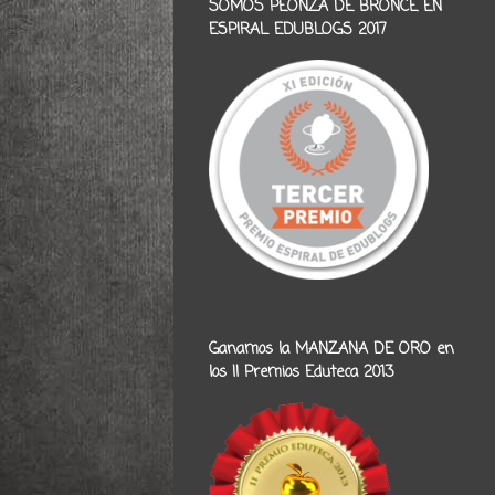
SOMOS PEONZA DE BRONCE EN
ESPIRAL EDUBLOGS 2017
Ganamos la MANZANA DE ORO en
los II Premios Eduteca 2013