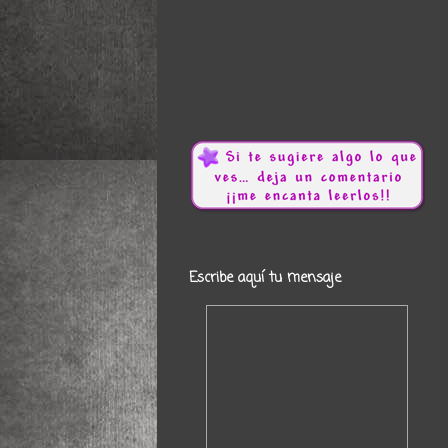
Escribe aquí tu mensaje