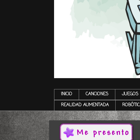
INICIO
CANCIONES
JUEGOS 
REALIDAD AUMENTADA
ROBÓTIC