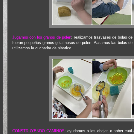
Jugamos con los granos de polen
: realizamos trasvases de bolas de
fueran pequeños granos gelatinosos de polen. Pasamos las bolas de
utilizamos la cucharita de plástico.
CONSTRUYENDO CAMINOS
: ayudamos a las abejas a saber cuál 