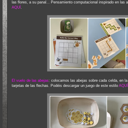
las flores, a su panal... Pensamiento computacional inspirado en la
AQUÍ
.
El vuelo de las abejas
: colocamos las abejas sobre cada celda, en la
tarjetas de las flechas. Podéis descargar un juego de este estilo
AQUÍ