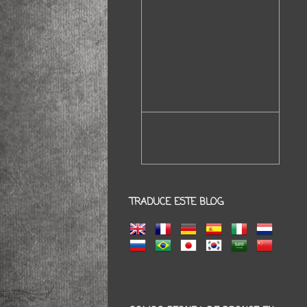
TRADUCE ESTE BLOG