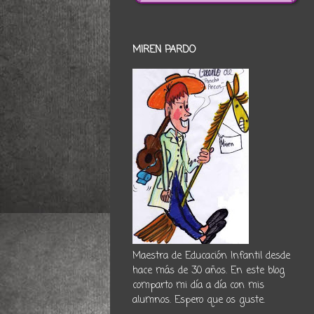
MIREN PARDO
Maestra de Educación Infantil desde
hace más de 30 años. En este blog
comparto mi día a día con mis
alumnos. Espero que os guste.