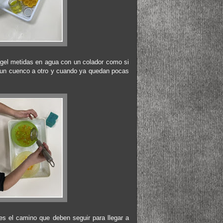
 gel metidas en agua con un colador como si
 un cuenco a otro y cuando ya quedan pocas
es el camino que deben seguir para llegar a