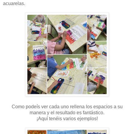
acuarelas.
Como podeís ver cada uno rellena los espacios a su
manera y el resultado es fantástico.
¡Aquí tenéis varios ejemplos!