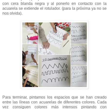
con cera blanda negra y al ponerlo en contacto con la
acuarela se extiende el rotulador. (para la próxima ya no se
nos olvida).
Para terminar, pintamos los espacios que se han creado
entre las líneas con acuarelas de diferentes colores. Cada
vez consiguen colores más intensos pintando con