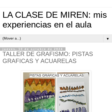
LA CLASE DE MIREN: mis
experiencias en el aula
▼
jueves, 10 de octubre de 2024
TALLER DE GRAFISMO: PISTAS
GRAFICAS Y ACUARELAS