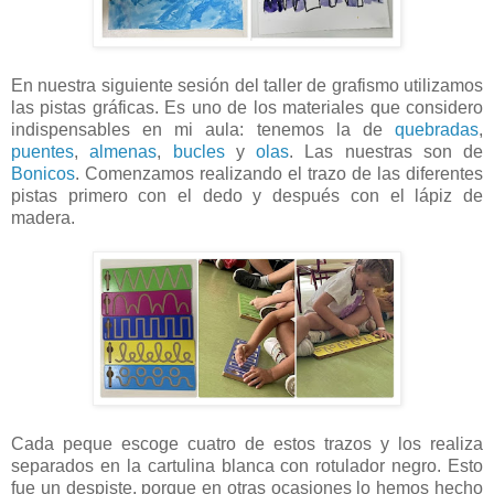
En nuestra siguiente sesión del taller de grafismo utilizamos
las pistas gráficas. Es uno de los materiales que considero
indispensables en mi aula: tenemos la de
quebradas
,
puentes
,
almenas
,
bucles
y
olas
. Las nuestras son de
Bonicos
. Comenzamos realizando el trazo de las diferentes
pistas primero con el dedo y después con el lápiz de
madera.
Cada peque escoge cuatro de estos trazos y los realiza
separados en la cartulina blanca con rotulador negro. Esto
fue un despiste, porque en otras ocasiones lo hemos hecho